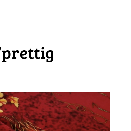
“prettig