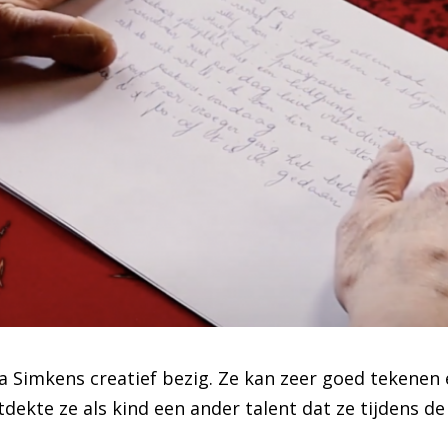
ria Simkens creatief bezig. Ze kan zeer goed tekenen
dekte ze als kind een ander talent dat ze tijdens de