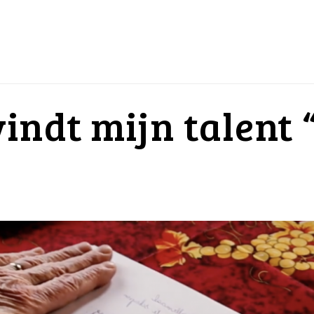
indt mijn talent 