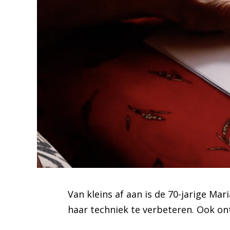
Van kleins af aan is de 70-jarige Ma
haar techniek te verbeteren. Ook ont