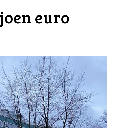
ljoen euro