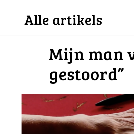
Alle artikels
Mijn man v
gestoord”