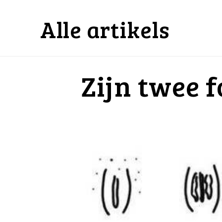
Alle artikels
Zijn twee 