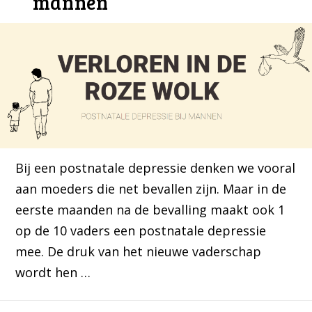
mannen
Bij een postnatale depressie denken we vooral
aan moeders die net bevallen zijn. Maar in de
eerste maanden na de bevalling maakt ook 1
op de 10 vaders een postnatale depressie
mee. De druk van het nieuwe vaderschap
wordt hen …