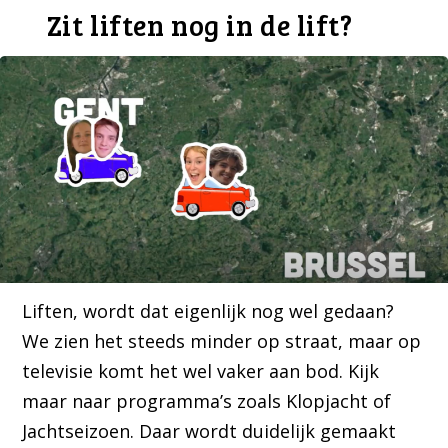
Zit liften nog in de lift?
Liften, wordt dat eigenlijk nog wel gedaan?
We zien het steeds minder op straat, maar op
televisie komt het wel vaker aan bod. Kijk
maar naar programma’s zoals Klopjacht of
Jachtseizoen. Daar wordt duidelijk gemaakt