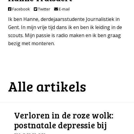
Facebook
Twitter
E-mail
Ik ben Hanne, derdejaarsstudente Journalistiek in
Gent. In mijn vrije tijd dans ik en ben ik leiding in de
scouts. Mijn passie is radio maken en ik ben graag
bezig met monteren.
Alle artikels
Verloren in de roze wolk:
postnatale depressie bij