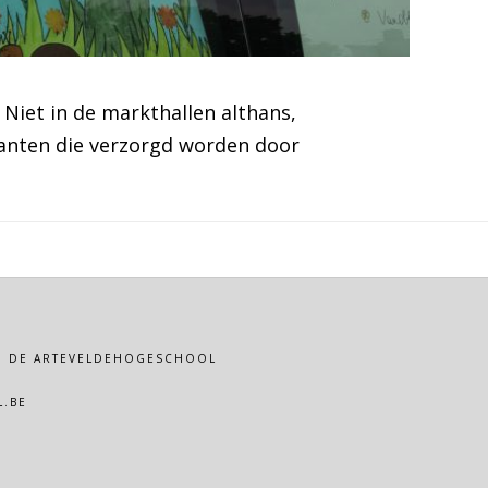
Niet in de markthallen althans,
lanten die verzorgd worden door
VAN DE ARTEVELDEHOGESCHOOL
.BE