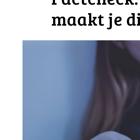
maakt je d