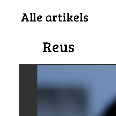
Alle artikels
Reus