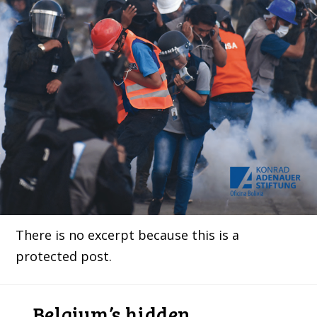
There is no excerpt because this is a
protected post.
Belgium’s hidden