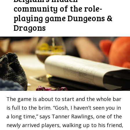
community of the role-
playing game Dungeons &
Dragons
The game is about to start and the whole bar
is full to the brim. “Gosh, I haven’t seen you in
a long time,” says Tanner Rawlings, one of the
newly arrived players, walking up to his friend,