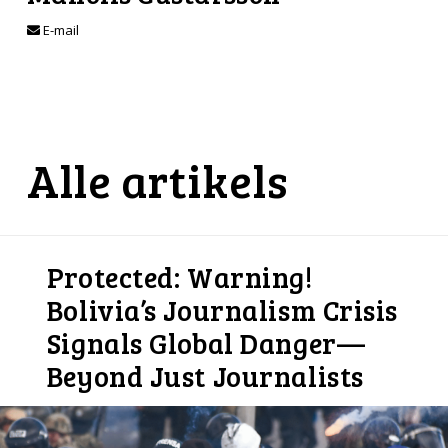
E-mail
Alle artikels
Protected: Warning!
Bolivia’s Journalism Crisis
Signals Global Danger—
Beyond Just Journalists