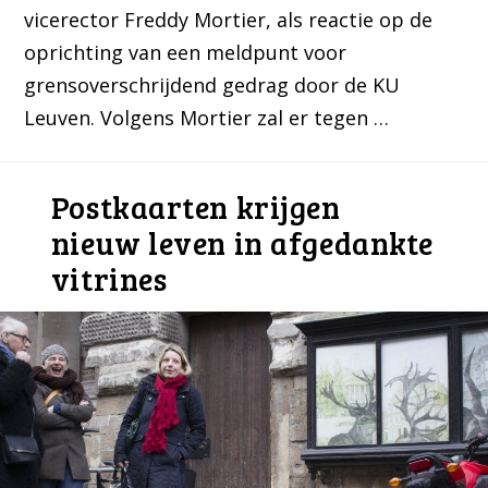
vicerector Freddy Mortier, als reactie op de
oprichting van een meldpunt voor
grensoverschrijdend gedrag door de KU
Leuven. Volgens Mortier zal er tegen …
Postkaarten krijgen
nieuw leven in afgedankte
vitrines