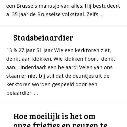
een Brussels manusje-van-alles. Hij bestudeert
al 35 jaar de Brusselse volkstaal. Zelfs …
Stadsbeiaardier
13 & 27 jaar 51 jaar Wie een kerktoren ziet,
denkt aan klokken. Wie klokken hoort, denkt
aan… inderdaad: een beiaard! Velen van ons
staan er niet bij stil dat de deuntjes uit de
kerktoren worden gespeeld door een
beiaardier. …
Hoe moeilijk is het om
onze frietjes en reuzen te