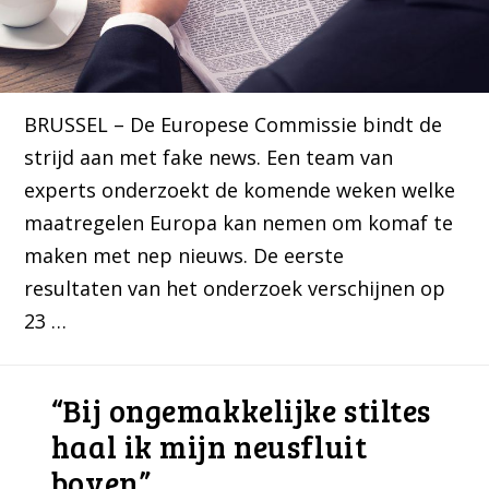
BRUSSEL – De Europese Commissie bindt de
strijd aan met fake news. Een team van
experts onderzoekt de komende weken welke
maatregelen Europa kan nemen om komaf te
maken met nep nieuws. De eerste
resultaten van het onderzoek verschijnen op
23 …
“Bij ongemakkelijke stiltes
haal ik mijn neusfluit
boven”