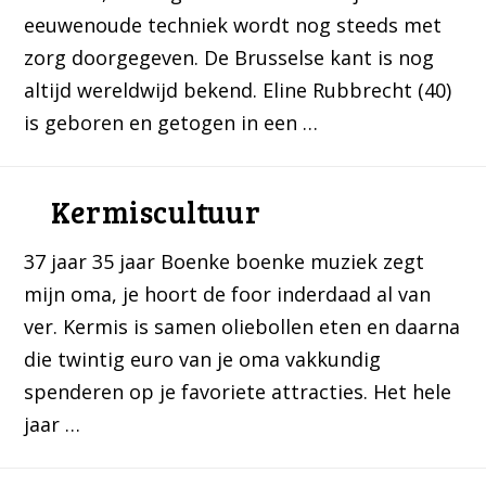
eeuwenoude techniek wordt nog steeds met
zorg doorgegeven. De Brusselse kant is nog
altijd wereldwijd bekend. Eline Rubbrecht (40)
is geboren en getogen in een …
Kermiscultuur
37 jaar 35 jaar Boenke boenke muziek zegt
mijn oma, je hoort de foor inderdaad al van
ver. Kermis is samen oliebollen eten en daarna
die twintig euro van je oma vakkundig
spenderen op je favoriete attracties. Het hele
jaar …