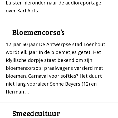
Luister hieronder naar de audioreportage
over Karl Abts.
Bloemencorso’s
12 jaar 60 jaar De Antwerpse stad Loenhout
wordt elk jaar in de bloemetjes gezet. Het
idyllische dorpje staat bekend om zijn
bloemencorso’s: praalwagens versierd met
bloemen. Carnaval voor softies? Het duurt
niet lang vooraleer Senne Beyers (12) en
Herman …
Smeedcultuur