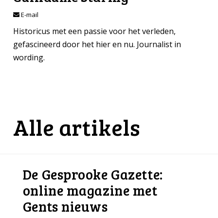
E-mail
Historicus met een passie voor het verleden,
gefascineerd door het hier en nu. Journalist in
wording.
Alle artikels
De Gesprooke Gazette:
online magazine met
Gents nieuws