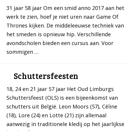
31 jaar 58 jaar Om een smid anno 2017 aan het
werk te zien, hoef je niet uren naar Game Of
Thrones kijken. De middeleeuwse techniek van
het smeden is opnieuw hip. Verschillende
avondscholen bieden een cursus aan. Voor
sommigen …
Schuttersfeesten
18, 24 en 21 jaar 57 jaar Het Oud Limburgs
Schuttersfeest (OLS) is een bijeenkomst van
schutters uit België. Leon Moors (57), Céline
(18), Lore (24) en Lotte (21) zijn allemaal
aanwezig in traditionele kledij op het jaarlijkse