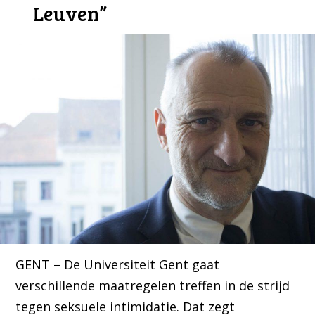
Leuven”
GENT – De Universiteit Gent gaat
verschillende maatregelen treffen in de strijd
tegen seksuele intimidatie. Dat zegt