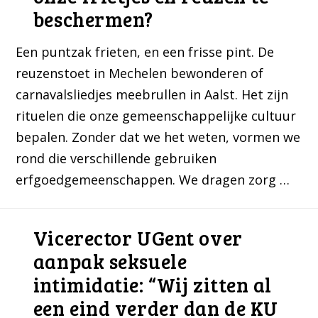
beschermen?
Een puntzak frieten, en een frisse pint. De
reuzenstoet in Mechelen bewonderen of
carnavalsliedjes meebrullen in Aalst. Het zijn
rituelen die onze gemeenschappelijke cultuur
bepalen. Zonder dat we het weten, vormen we
rond die verschillende gebruiken
erfgoedgemeenschappen. We dragen zorg …
Vicerector UGent over
aanpak seksuele
intimidatie: “Wij zitten al
een eind verder dan de KU