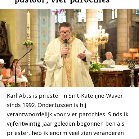
Karl Abts is priester in Sint-Katelijne-Waver
sinds 1992. Ondertussen is hij
verantwoordelijk voor vier parochies. Sinds ik
vijfentwintig jaar geleden begonnen ben als
priester, heb ik enorm veel zien veranderen