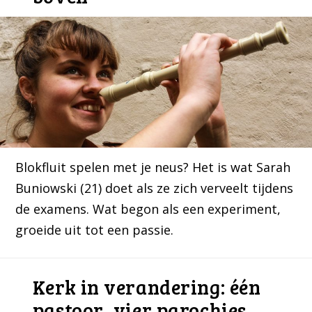
Blokfluit spelen met je neus? Het is wat Sarah
Buniowski (21) doet als ze zich verveelt tijdens
de examens. Wat begon als een experiment,
groeide uit tot een passie.
Kerk in verandering: één
pastoor, vier parochies