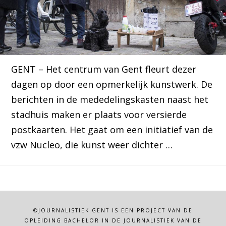
GENT – Het centrum van Gent fleurt dezer
dagen op door een opmerkelijk kunstwerk. De
berichten in de mededelingskasten naast het
stadhuis maken er plaats voor versierde
postkaarten. Het gaat om een initiatief van de
vzw Nucleo, die kunst weer dichter …
©JOURNALISTIEK.GENT IS EEN PROJECT VAN DE
OPLEIDING BACHELOR IN DE JOURNALISTIEK VAN DE