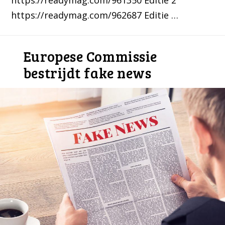
https://readymag.com/962687 Editie …
Europese Commissie
bestrijdt fake news