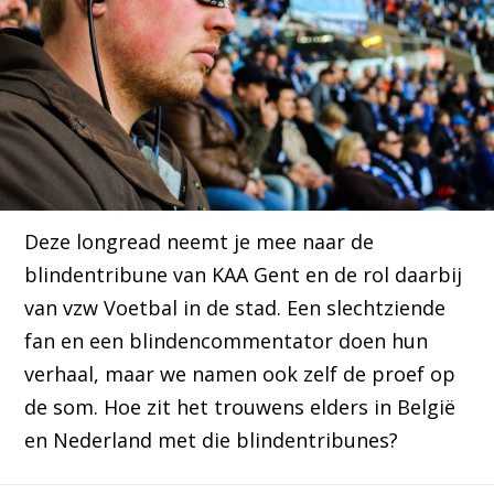
Deze longread neemt je mee naar de
blindentribune van KAA Gent en de rol daarbij
van vzw Voetbal in de stad. Een slechtziende
fan en een blindencommentator doen hun
verhaal, maar we namen ook zelf de proef op
de som. Hoe zit het trouwens elders in België
en Nederland met die blindentribunes?