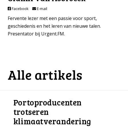
Facebook
E-mail
Fervente lezer met een passie voor sport,
geschiedenis en het leren van nieuwe talen.
Presentator bij Urgent.FM.
Alle artikels
Portoproducenten
trotseren
klimaatverandering