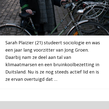
Sarah Plaizier (21) studeert sociologie en was
een jaar lang voorzitter van Jong Groen.
Daarbij nam ze deel aan tal van
klimaatmarsen en een bruinkoolbezetting in
Duitsland. Nu is ze nog steeds actief lid en is
ze ervan overtuigd dat …