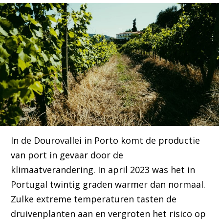
In de Dourovallei in Porto komt de productie
van port in gevaar door de
klimaatverandering. In april 2023 was het in
Portugal twintig graden warmer dan normaal.
Zulke extreme temperaturen tasten de
druivenplanten aan en vergroten het risico op