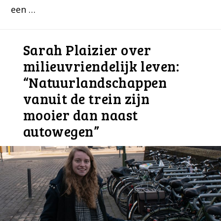
een …
Sarah Plaizier over
milieuvriendelijk leven:
“Natuurlandschappen
vanuit de trein zijn
mooier dan naast
autowegen”