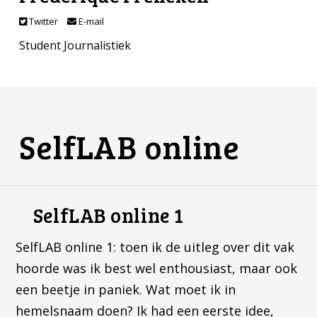
Twitter
E-mail
Student Journalistiek
SelfLAB online
SelfLAB online 1
SelfLAB online 1: toen ik de uitleg over dit vak
hoorde was ik best wel enthousiast, maar ook
een beetje in paniek. Wat moet ik in
hemelsnaam doen? Ik had een eerste idee,