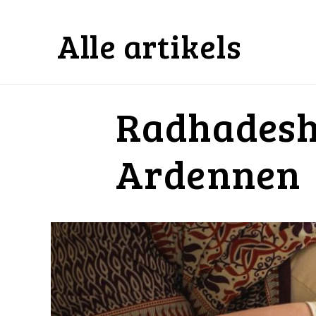
Alle artikels
Radhadesh:
Ardennen