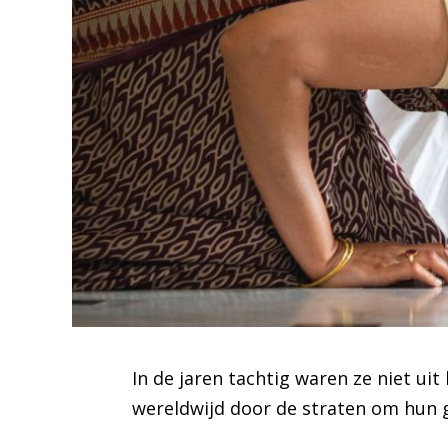
In de jaren tachtig waren ze niet u
wereldwijd door de straten om hun g