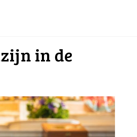
ijn in de