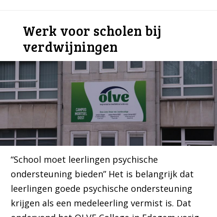
Werk voor scholen bij
verdwijningen
“School moet leerlingen psychische
ondersteuning bieden” Het is belangrijk dat
leerlingen goede psychische ondersteuning
krijgen als een medeleerling vermist is. Dat