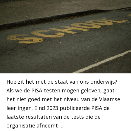
Hoe zit het met de staat van ons onderwijs?
Als we de PISA-testen mogen geloven, gaat
het niet goed met het niveau van de Vlaamse
leerlingen. Eind 2023 publiceerde PISA de
laatste resultaten van de tests die de
organisatie afneemt …