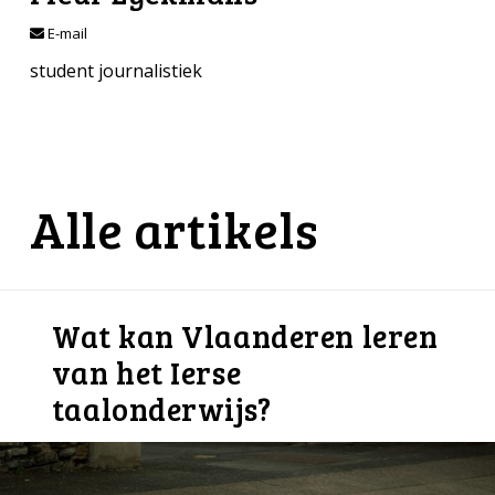
E-mail
student journalistiek
Alle artikels
Wat kan Vlaanderen leren
van het Ierse
taalonderwijs?