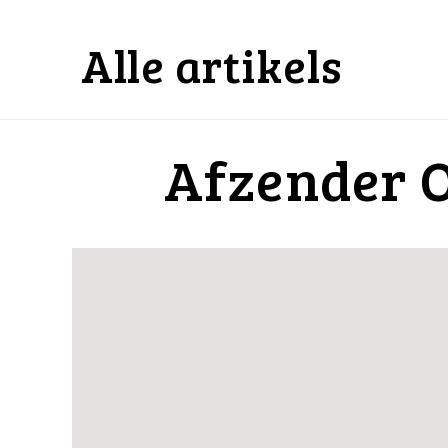
Alle artikels
Afzender 