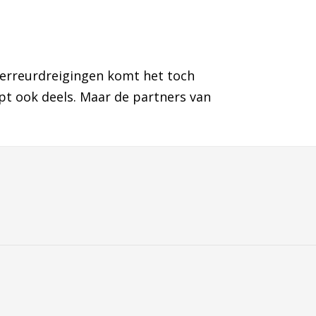
 terreurdreigingen komt het toch
opt ook deels. Maar de partners van