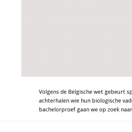
Volgens de Belgische wet gebeurt s
achterhalen wie hun biologische vad
bachelorproef gaan we op zoek naa