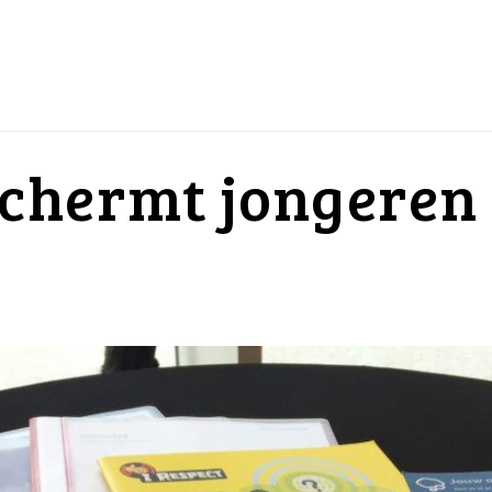
chermt jongeren 