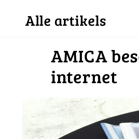
Alle artikels
AMICA bes
internet