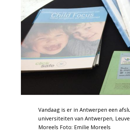
Vandaag is er in Antwerpen een afsl
universiteiten van Antwerpen, Leuve
Moreels Foto: Emilie Moreels