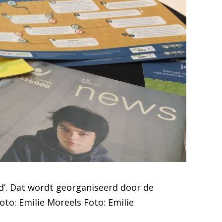
d’. Dat wordt georganiseerd door de
to: Emilie Moreels Foto: Emilie