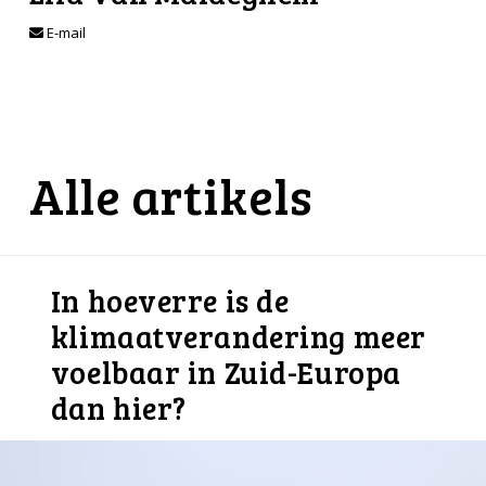
E-mail
Alle artikels
In hoeverre is de
klimaatverandering meer
voelbaar in Zuid-Europa
dan hier?