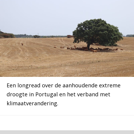
Een longread over de aanhoudende extreme
droogte in Portugal en het verband met
klimaatverandering.