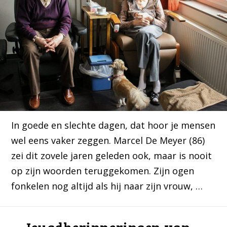
In goede en slechte dagen, dat hoor je mensen
wel eens vaker zeggen. Marcel De Meyer (86)
zei dit zovele jaren geleden ook, maar is nooit
op zijn woorden teruggekomen. Zijn ogen
fonkelen nog altijd als hij naar zijn vrouw, …