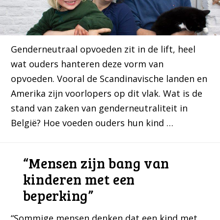
Genderneutraal opvoeden zit in de lift, heel
wat ouders hanteren deze vorm van
opvoeden. Vooral de Scandinavische landen en
Amerika zijn voorlopers op dit vlak. Wat is de
stand van zaken van genderneutraliteit in
België? Hoe voeden ouders hun kind …
“Mensen zijn bang van
kinderen met een
beperking”
“Sommige mensen denken dat een kind met