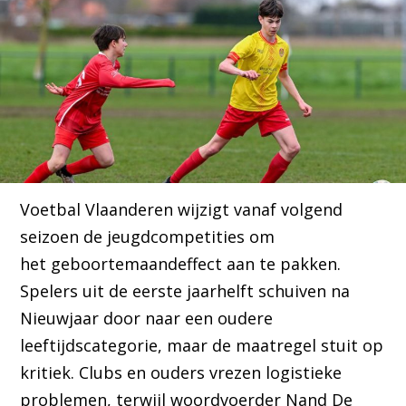
Voetbal Vlaanderen wijzigt vanaf volgend
seizoen de jeugdcompetities om
het geboortemaandeffect aan te pakken.
Spelers uit de eerste jaarhelft schuiven na
Nieuwjaar door naar een oudere
leeftijdscategorie, maar de maatregel stuit op
kritiek. Clubs en ouders vrezen logistieke
problemen, terwijl woordvoerder Nand De