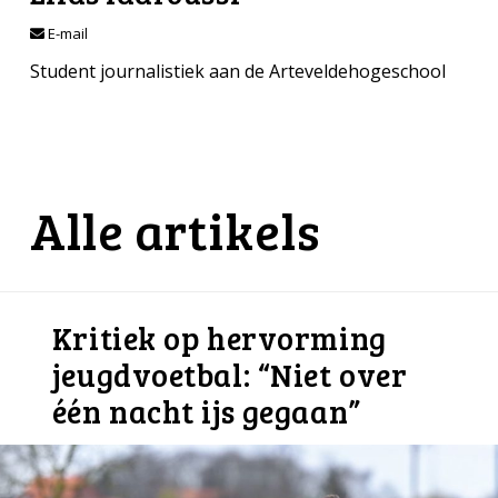
E-mail
Student journalistiek aan de Arteveldehogeschool
Alle artikels
Kritiek op hervorming
jeugdvoetbal: “Niet over
één nacht ijs gegaan”