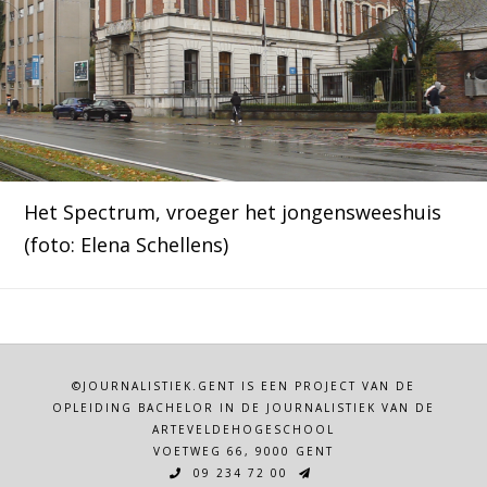
Het Spectrum, vroeger het jongensweeshuis
(foto: Elena Schellens)
©JOURNALISTIEK.GENT IS EEN PROJECT VAN DE
OPLEIDING BACHELOR IN DE JOURNALISTIEK VAN DE
ARTEVELDEHOGESCHOOL
VOETWEG 66, 9000 GENT
09 234 72 00