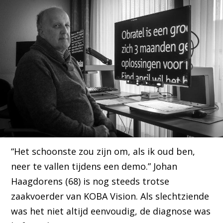
“Het schoonste zou zijn om, als ik oud ben,
neer te vallen tijdens een demo.” Johan
Haagdorens (68) is nog steeds trotse
zaakvoerder van KOBA Vision. Als slechtziende
was het niet altijd eenvoudig, de diagnose was