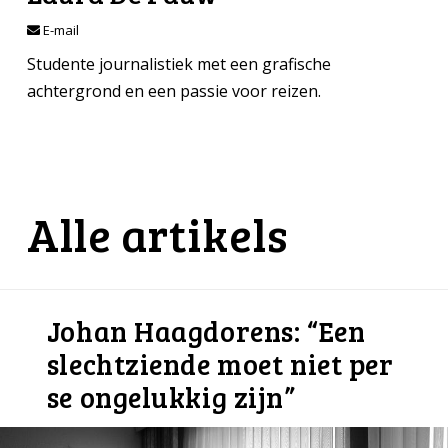
E-mail
Studente journalistiek met een grafische
achtergrond en een passie voor reizen.
Alle artikels
Johan Haagdorens: “Een
slechtziende moet niet per
se ongelukkig zijn”