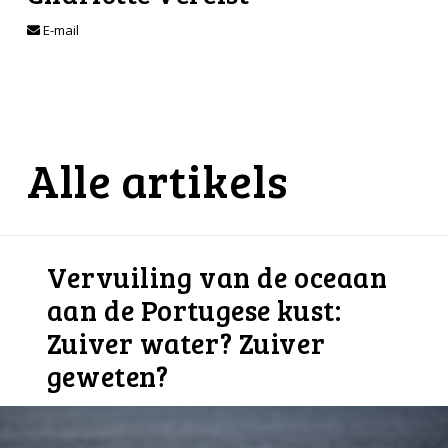
E-mail
Alle artikels
Vervuiling van de oceaan
aan de Portugese kust:
Zuiver water? Zuiver
geweten?