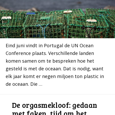
Eind juni vindt in Portugal de UN Ocean
Conference plaats. Verschillende landen
komen samen om te bespreken hoe het
gesteld is met de oceaan. Dat is nodig, want
elk jaar komt er negen miljoen ton plastic in
de oceaan. Die …
De orgasmekloof: gedaan
met faken, tijd om het