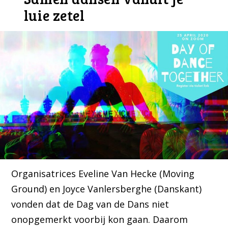
luie zetel
Organisatrices Eveline Van Hecke (Moving
Ground) en Joyce Vanlersberghe (Danskant)
vonden dat de Dag van de Dans niet
onopgemerkt voorbij kon gaan. Daarom