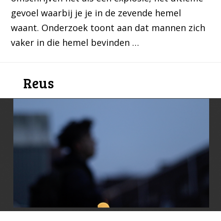
gevoel waarbij je je in de zevende hemel
waant. Onderzoek toont aan dat mannen zich
vaker in die hemel bevinden …
Reus