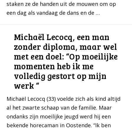
staken ze de handen uit de mouwen om op
een dag als vandaag de dans en de …
Michaël Lecocq, een man
zonder diploma, maar wel
met een doel: “Op moeilijke
momenten heb ik me
volledig gestort op mijn
werk “
Michaël Lecocq (33) voelde zich als kind altijd
al het zwarte schaap van de familie. Maar
ondanks zijn moeilijke jeugd werd hij een
bekende horecaman in Oostende. “Ik ben