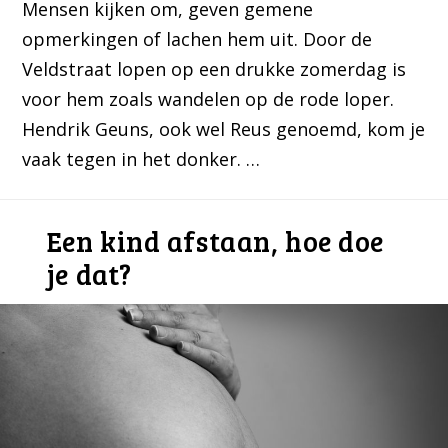
Mensen kijken om, geven gemene
opmerkingen of lachen hem uit. Door de
Veldstraat lopen op een drukke zomerdag is
voor hem zoals wandelen op de rode loper.
Hendrik Geuns, ook wel Reus genoemd, kom je
vaak tegen in het donker. …
Een kind afstaan, hoe doe
je dat?