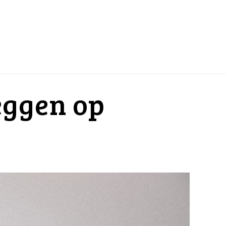
eggen op