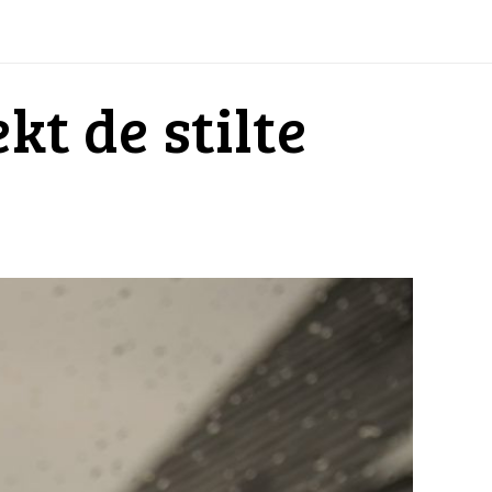
kt de stilte