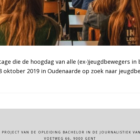
rtage die de hoogdag van alle (ex-)jeugdbewegers in 
18 oktober 2019 in Oudenaarde op zoek naar jeugd
N PROJECT VAN DE OPLEIDING BACHELOR IN DE JOURNALISTIEK 
VOETWEG 66, 9000 GENT