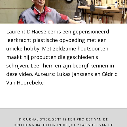
Laurent D’Haeseleer is een gepensioneerd
leerkracht plastische opvoeding met een
unieke hobby. Met zeldzame houtsoorten
maakt hij producten die geschiedenis
schrijven. Leer hem en zijn bedrijf kennen in
deze video. Auteurs: Lukas Janssens en Cédric
Van Hoorebeke
©JOURNALISTIEK.GENT IS EEN PROJECT VAN DE
OPLEIDING BACHELOR IN DE JOURNALISTIEK VAN DE