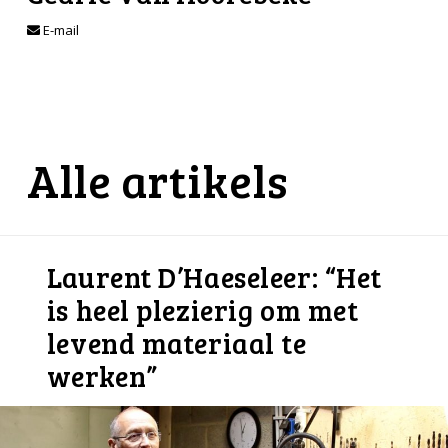
E-mail
Alle artikels
Laurent D’Haeseleer: “Het
is heel plezierig om met
levend materiaal te
werken”