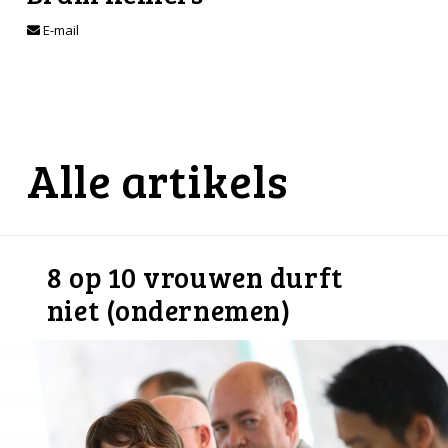
E-mail
Alle artikels
8 op 10 vrouwen durft
niet (ondernemen)