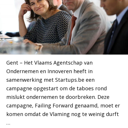
Gent – Het Vlaams Agentschap van
Ondernemen en Innoveren heeft in
samenwerking met Startups.be een
campagne opgestart om de taboes rond
mislukt ondernemen te doorbreken. Deze
campagne, Failing Forward genaamd, moet er
komen omdat de Vlaming nog te weinig durft
…