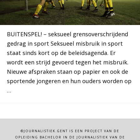
BUITENSPEL! – seksueel grensoverschrijdend
gedrag in sport Seksueel misbruik in sport
staat sinds kort op de beleidsagenda. Er
wordt een strijd gevoerd tegen het misbruik.
Nieuwe afspraken staan op papier en ook de
sportende jongeren en hun ouders worden op
…
©JOURNALISTIEK.GENT IS EEN PROJECT VAN DE
OPLEIDING BACHELOR IN DE JOURNALISTIEK VAN DE