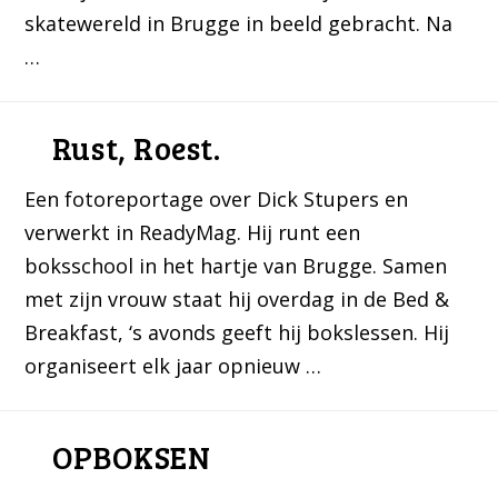
skatewereld in Brugge in beeld gebracht. Na
…
Rust, Roest.
Een fotoreportage over Dick Stupers en
verwerkt in ReadyMag. Hij runt een
boksschool in het hartje van Brugge. Samen
met zijn vrouw staat hij overdag in de Bed &
Breakfast, ‘s avonds geeft hij bokslessen. Hij
organiseert elk jaar opnieuw …
OPBOKSEN