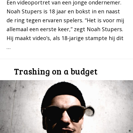
Een videoportret van een jonge ondernemer.
Noah Stupers is 18 jaar en bokst in en naast
de ring tegen ervaren spelers. “Het is voor mij
allemaal een eerste keer,” zegt Noah Stupers.
Hij maakt video’s, als 18-jarige stampte hij dit
…
Trashing on a budget