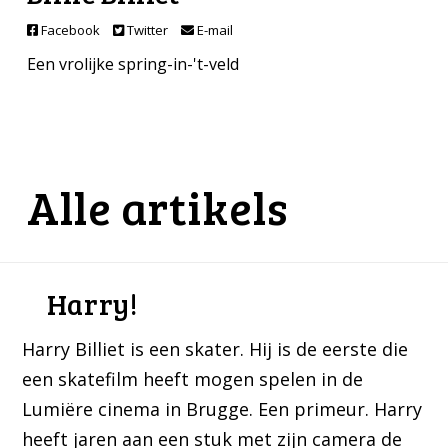
Facebook
Twitter
E-mail
Een vrolijke spring-in-'t-veld
Alle artikels
Harry!
Harry Billiet is een skater. Hij is de eerste die
een skatefilm heeft mogen spelen in de
Lumiëre cinema in Brugge. Een primeur. Harry
heeft jaren aan een stuk met zijn camera de