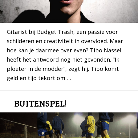
Gitarist bij Budget Trash, een passie voor
schilderen en creativiteit in overvloed. Maar
hoe kan je daarmee overleven? Tibo Nassel
heeft het antwoord nog niet gevonden. “Ik
ploeter in de modder”, zegt hij. Tibo komt
geld en tijd tekort om …
BUITENSPEL!