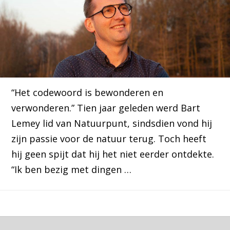
“Het codewoord is bewonderen en
verwonderen.” Tien jaar geleden werd Bart
Lemey lid van Natuurpunt, sindsdien vond hij
zijn passie voor de natuur terug. Toch heeft
hij geen spijt dat hij het niet eerder ontdekte.
“Ik ben bezig met dingen …