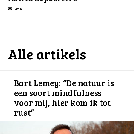
E-mail
Alle artikels
Bart Lemey: “De natuur is
een soort mindfulness
voor mij, hier kom ik tot
rust”