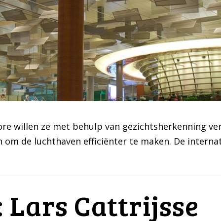
re willen ze met behulp van gezichtsherkenning ver
 om de luchthaven efficiënter te maken. De internat
 Lars Cattrijsse