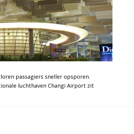
loren passagiers sneller opsporen.
ionale luchthaven Changi Airport zit