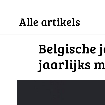
Alle artikels
Belgische
jaarlijks 