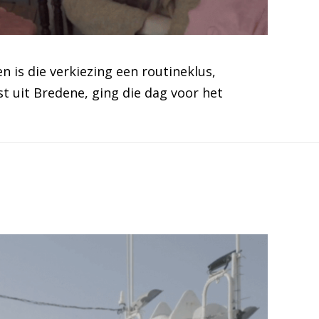
is die verkiezing een routineklus,
st uit Bredene, ging die dag voor het