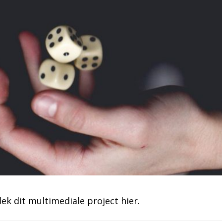
k dit multimediale project hier.