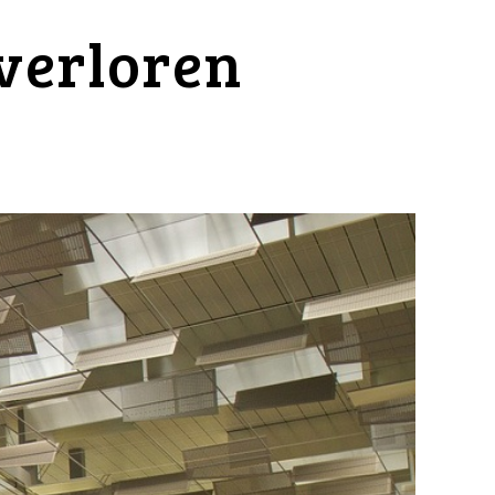
verloren