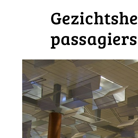
Gezichtshe
passagiers