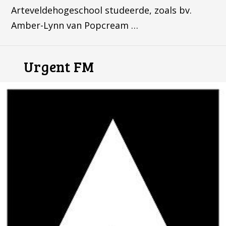
Arteveldehogeschool studeerde, zoals bv.
Amber-Lynn van Popcream …
Urgent FM