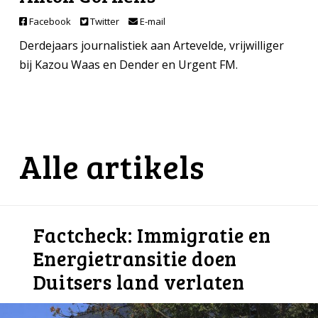
Facebook
Twitter
E-mail
Derdejaars journalistiek aan Artevelde, vrijwilliger
bij Kazou Waas en Dender en Urgent FM.
Alle artikels
Factcheck: Immigratie en
Energietransitie doen
Duitsers land verlaten