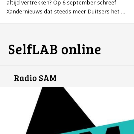
altijd vertrekken? Op 6 september schreef
Xandernieuws dat steeds meer Duitsers het …
SelfLAB online
Radio SAM