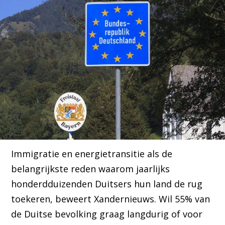
Immigratie en energietransitie als de
belangrijkste reden waarom jaarlijks
honderdduizenden Duitsers hun land de rug
toekeren, beweert Xandernieuws. Wil 55% van
de Duitse bevolking graag langdurig of voor