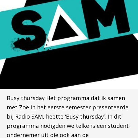
Busy thursday Het programma dat ik samen
met Zoë in het eerste semester presenteerde
bij Radio SAM, heette ‘Busy thursday’. In dit
programma nodigden we telkens een student-
ondernemer uit die ook aan de