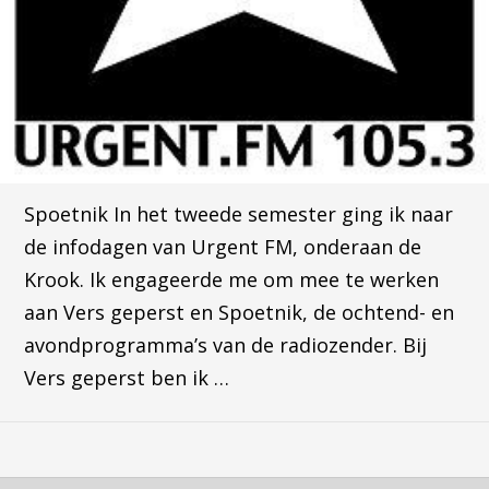
Spoetnik In het tweede semester ging ik naar
de infodagen van Urgent FM, onderaan de
Krook. Ik engageerde me om mee te werken
aan Vers geperst en Spoetnik, de ochtend- en
avondprogramma’s van de radiozender. Bij
Vers geperst ben ik …