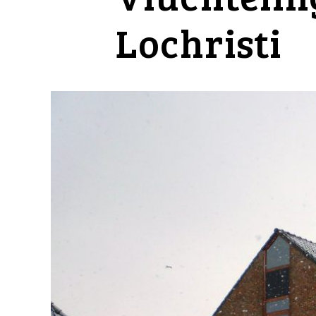
Lochristi