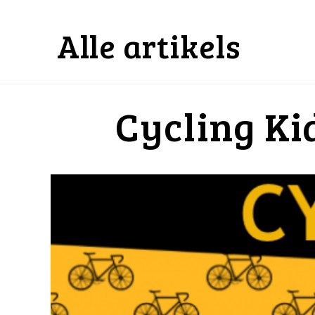
Alle artikels
Cycling Ki