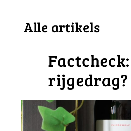
Alle artikels
Factcheck: 
rijgedrag? 