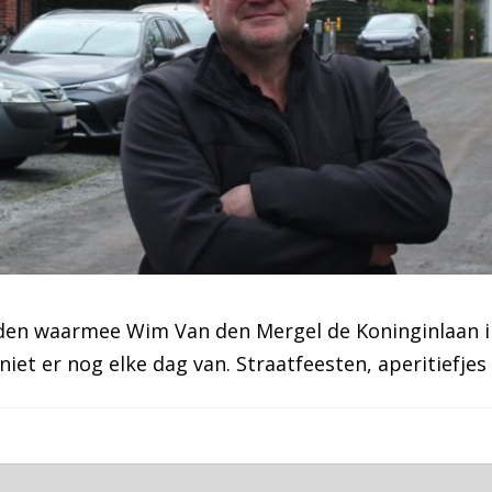
rden waarmee Wim Van den Mergel de Koninginlaan in
niet er nog elke dag van. Straatfeesten, aperitiefjes