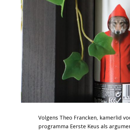
Volgens Theo Francken, kamerlid voor 
programma Eerste Keus als argument 