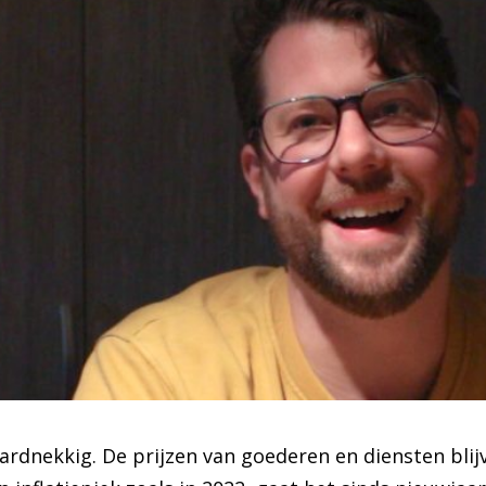
k hardnekkig. De prijzen van goederen en diensten bl