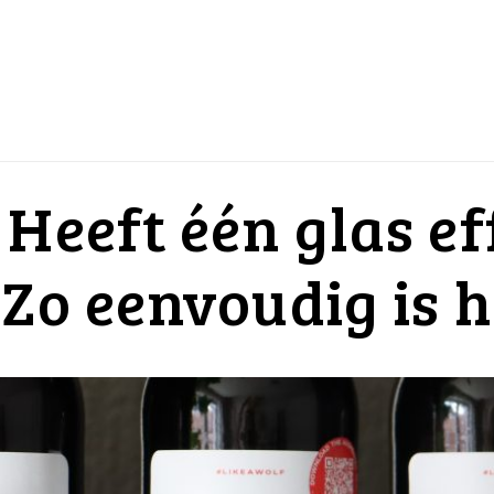
Heeft één glas ef
Zo eenvoudig is h