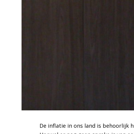
De inflatie in ons land is behoorlij