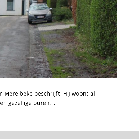
 Merelbeke beschrijft. Hij woont al
 en gezellige buren, …