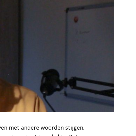
ijven met andere woorden stijgen.