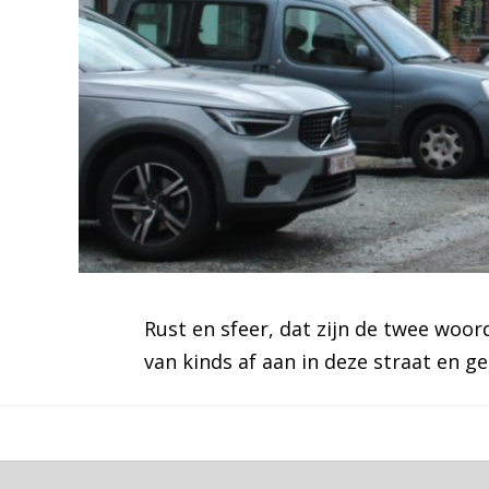
Rust en sfeer, dat zijn de twee woo
van kinds af aan in deze straat en ge