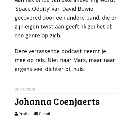
‘Space Oddity’ van David Bowie
gecovered door een andere band, die er
zijn eigen twist aan geeft. Ik zei het al:
een genre op zich.
Deze verrassende podcast neemt je
mee op reis. Niet naar Mars, maar naar
ergens veel dichter bij huis.
DE AUTEUR
Johanna Coenjaerts
Profiel
E-mail