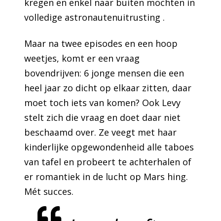
kregen en enkel naar buiten mochten in
volledige astronautenuitrusting .
Maar na twee episodes en een hoop
weetjes, komt er een vraag
bovendrijven: 6 jonge mensen die een
heel jaar zo dicht op elkaar zitten, daar
moet toch iets van komen? Ook Levy
stelt zich die vraag en doet daar niet
beschaamd over. Ze veegt met haar
kinderlijke opgewondenheid alle taboes
van tafel en probeert te achterhalen of
er romantiek in de lucht op Mars hing.
Mét succes.