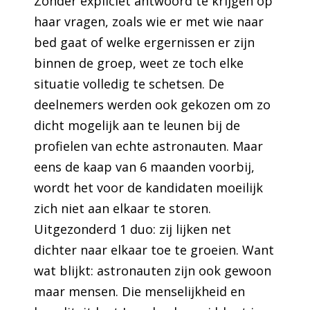
Zonder expliciet antwoord te krijgen op
haar vragen, zoals wie er met wie naar
bed gaat of welke ergernissen er zijn
binnen de groep, weet ze toch elke
situatie volledig te schetsen. De
deelnemers werden ook gekozen om zo
dicht mogelijk aan te leunen bij de
profielen van echte astronauten. Maar
eens de kaap van 6 maanden voorbij,
wordt het voor de kandidaten moeilijk
zich niet aan elkaar te storen.
Uitgezonderd 1 duo: zij lijken net
dichter naar elkaar toe te groeien. Want
wat blijkt: astronauten zijn ook gewoon
maar mensen. Die menselijkheid en