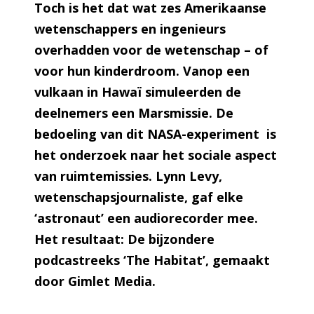
Toch is het dat wat zes Amerikaanse
wetenschappers en ingenieurs
overhadden voor de wetenschap – of
voor hun kinderdroom. Vanop een
vulkaan in Hawaï simuleerden de
deelnemers een Marsmissie. De
bedoeling van dit NASA-experiment is
het onderzoek naar het sociale aspect
van ruimtemissies. Lynn Levy,
wetenschapsjournaliste, gaf elke
‘astronaut’ een audiorecorder mee.
Het resultaat: De bijzondere
podcastreeks
‘The Habitat’
, gemaakt
door Gimlet Media.