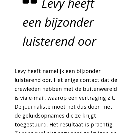
Levy heeft
een bijzonder
luisterend oor
Levy heeft namelijk een bijzonder
luisterend oor. Het enige contact dat de
crewleden hebben met de buitenwereld
is via e-mail, waarop een vertraging zit.
De journaliste moet het dus doen met
de geluidsopnames die ze krijgt
toegestuurd. Het resultaat is prachtig.