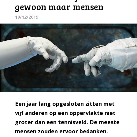
gewoon maar mensen
19/12/2019
Een jaar lang opgesloten zitten met
vijf anderen op een oppervlakte niet
groter dan een tennisveld. De meeste
mensen zouden ervoor bedanken.