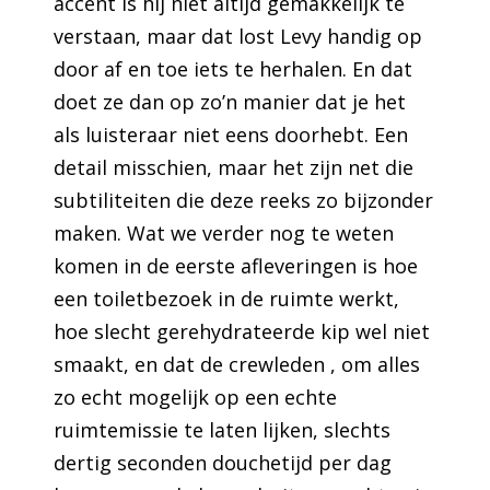
accent is hij niet altijd gemakkelijk te
verstaan, maar dat lost Levy handig op
door af en toe iets te herhalen. En dat
doet ze dan op zo’n manier dat je het
als luisteraar niet eens doorhebt. Een
detail misschien, maar het zijn net die
subtiliteiten die deze reeks zo bijzonder
maken. Wat we verder nog te weten
komen in de eerste afleveringen is hoe
een toiletbezoek in de ruimte werkt,
hoe slecht gerehydrateerde kip wel niet
smaakt, en dat de crewleden , om alles
zo echt mogelijk op een echte
ruimtemissie te laten lijken, slechts
dertig seconden douchetijd per dag