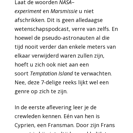
Laat de woorden
NASA
–
experiment
en
Marsmissie
u niet
afschrikken. Dit is geen alledaagse
wetenschapspodcast, verre van zelfs. En
hoewel de pseudo-astronauten al die
tijd nooit verder dan enkele meters van
elkaar verwijderd waren zullen zijn,
hoeft u zich ook niet aan een
soort
Temptation Island
te verwachten.
Nee, deze 7-delige reeks lijkt wel een
genre op zich te zijn.
In de eerste aflevering leer je de
crewleden kennen. Eén van hen is
Cyprien, een Fransman. Door zijn Frans