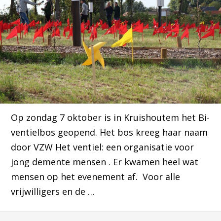
Op zondag 7 oktober is in Kruishoutem het Bi-
ventielbos geopend. Het bos kreeg haar naam
door VZW Het ventiel: een organisatie voor
jong demente mensen . Er kwamen heel wat
mensen op het evenement af. Voor alle
vrijwilligers en de …