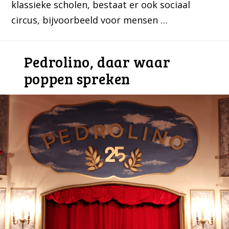
klassieke scholen, bestaat er ook sociaal
circus, bijvoorbeeld voor mensen …
Pedrolino, daar waar
poppen spreken