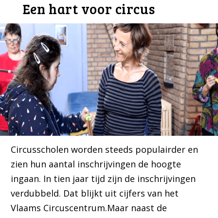
Een hart voor circus
Circusscholen worden steeds populairder en
zien hun aantal inschrijvingen de hoogte
ingaan. In tien jaar tijd zijn de inschrijvingen
verdubbeld. Dat blijkt uit cijfers van het
Vlaams Circuscentrum.Maar naast de