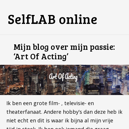
SelfLAB online
Mijn blog over mijn passie:
‘Art Of Acting’
Ik ben een grote film- , televisie- en
theaterfanaat. Andere hobby’s dan deze heb ik
niet echt en dit is waar ik bijna al mijn vrije