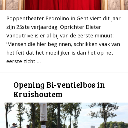
Poppentheater Pedrolino in Gent viert dit jaar
zijn 25ste verjaardag. Oprichter Dieter
Vanoutrive is er al bij van de eerste minuut:
‘Mensen die hier beginnen, schrikken vaak van
het feit dat het moeilijker is dan het op het
eerste zicht …
Opening Bi-ventielbos in
Kruishoutem