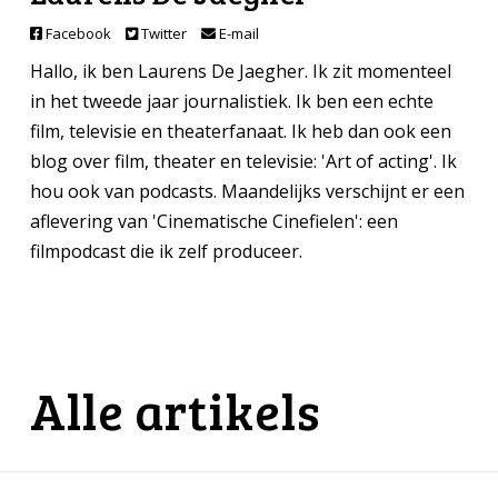
Facebook
Twitter
E-mail
Hallo, ik ben Laurens De Jaegher. Ik zit momenteel
in het tweede jaar journalistiek. Ik ben een echte
film, televisie en theaterfanaat. Ik heb dan ook een
blog over film, theater en televisie: 'Art of acting'. Ik
hou ook van podcasts. Maandelijks verschijnt er een
aflevering van 'Cinematische Cinefielen': een
filmpodcast die ik zelf produceer.
Alle artikels